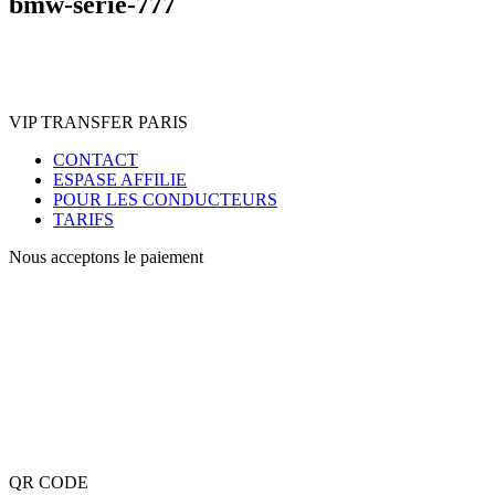
bmw-serie-777
VIP TRANSFER PARIS
CONTACT
ESPASE AFFILIE
POUR LES CONDUCTEURS
TARIFS
Nous acceptons le paiement
QR CODE