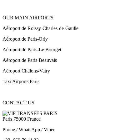
OUR MAIN AIRPORTS
Aéroport de Roissy-Charles-de-Gaulle
Aéroport de Paris-Orly
Aéroport de Paris-Le Bourget
Aéroport de Paris-Beauvais
Aéroport Châlons-Vatry
Taxi Airports Paris
CONTACT US
Paris 75000 France
Phone / WhatsApp / Viber