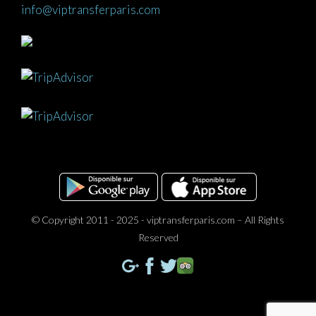
info@viptransferparis.com
© Copyright 2011 - 2025 - viptransferparis.com – All Rights
Reserved