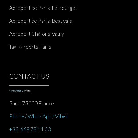
Aéroport de Paris-Le Bourget
Aéroport de Paris-Beauvais
Aéroport Châlons-Vatry
Taxi Airports Paris
CONTACT US
Paris 75000 France
Phone / WhatsApp / Viber
+33 669 78 11 33