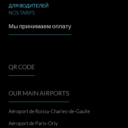
ДЛЯ ВОДИТЕЛЕЙ
NOS TARIFS
Мы принимаем оплату
QR CODE
OUR MAIN AIRPORTS
Aéroport de Roissy-Charles-de-Gaulle
Aéroport de Paris-Orly