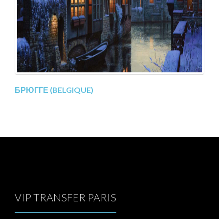
БРЮГГЕ (BELGIQUE)
VIP TRANSFER PARIS