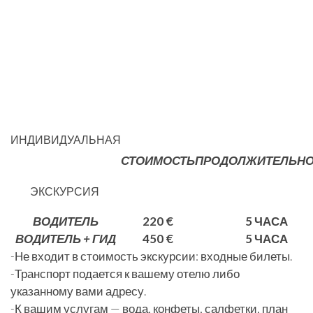
ИНДИВИДУАЛЬНАЯ
СТОИМОСТЬ
ПРОДОЛЖИТЕЛЬНО
ЭКСКУРСИЯ
ВОДИТЕЛЬ
220 €
5 ЧАСА
ВОДИТЕЛЬ + ГИД
450 €
5 ЧАСА
-Не входит в стоимость экскурсии: входные билеты.
-Транспорт подается к вашему отелю либо
указанному вами адресу.
-К вашим услугам — вода, конфеты, салфетки, план