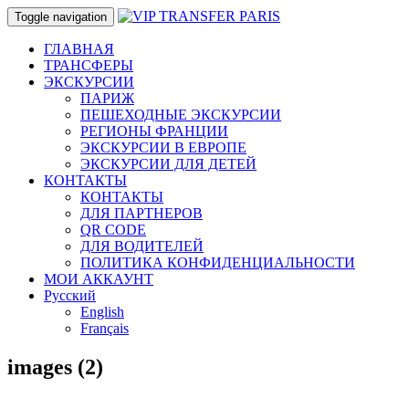
Toggle navigation
ГЛАВНАЯ
ТРАНСФЕРЫ
ЭКСКУРСИИ
ПАРИЖ
ПЕШЕХОДНЫЕ ЭКСКУРСИИ
РЕГИОНЫ ФРАНЦИИ
ЭКСКУРСИИ В ЕВРОПЕ
ЭКСКУРСИИ ДЛЯ ДЕТЕЙ
КОНТАКТЫ
КОНТАКТЫ
ДЛЯ ПАРТНЕРОВ
QR CODE
ДЛЯ ВОДИТЕЛЕЙ
ПОЛИТИКА КОНФИДЕНЦИАЛЬНОСТИ
МОИ АККАУНТ
Русский
English
Français
images (2)