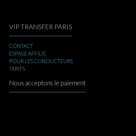
VIP TRANSFER PARIS
CONTACT
ESPASE AFFILIE
POUR LES CONDUCTEURS
TARIFS
Nous acceptons le paiement