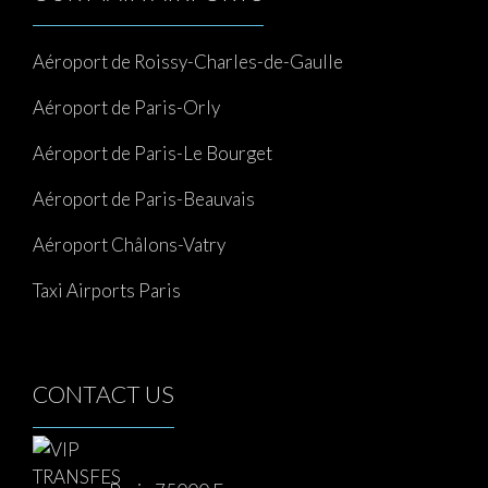
Aéroport de Roissy-Charles-de-Gaulle
Aéroport de Paris-Orly
Aéroport de Paris-Le Bourget
Aéroport de Paris-Beauvais
Aéroport Châlons-Vatry
Taxi Airports Paris
CONTACT US