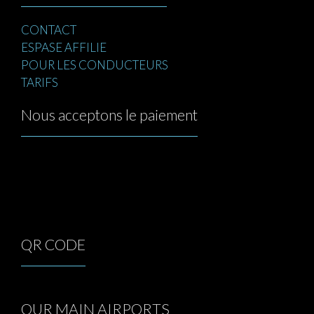
CONTACT
ESPASE AFFILIE
POUR LES CONDUCTEURS
TARIFS
Nous acceptons le paiement
QR CODE
OUR MAIN AIRPORTS