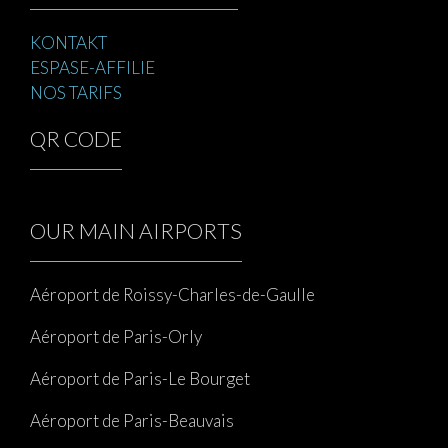
KONTAKT
ESPASE-AFFILIE
NOS TARIFS
QR CODE
OUR MAIN AIRPORTS
Aéroport de Roissy-Charles-de-Gaulle
Aéroport de Paris-Orly
Aéroport de Paris-Le Bourget
Aéroport de Paris-Beauvais