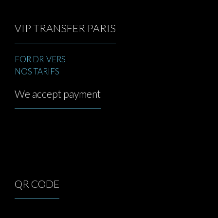
VIP TRANSFER PARIS
FOR DRIVERS
NOS TARIFS
We accept payment
QR CODE