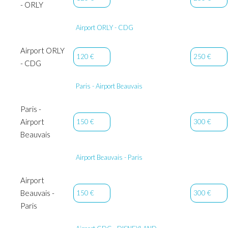
- ORLY
Airport ORLY - CDG
Airport ORLY
120 €
250 €
- CDG
Paris - Airport Beauvais
Paris -
Airport
150 €
300 €
Beauvais
Airport Beauvais - Paris
Airport
Beauvais -
150 €
300 €
Paris