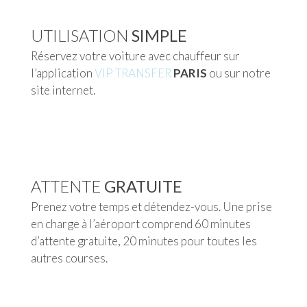
UTILISATION
SIMPLE
Réservez votre voiture avec chauffeur sur
l’application
VIP TRANSFER
PARIS
ou sur notre
site internet.
ATTENTE
GRATUITE
Prenez votre temps et détendez-vous. Une prise
en charge à l’aéroport comprend 60 minutes
d’attente gratuite, 20 minutes pour toutes les
autres courses.