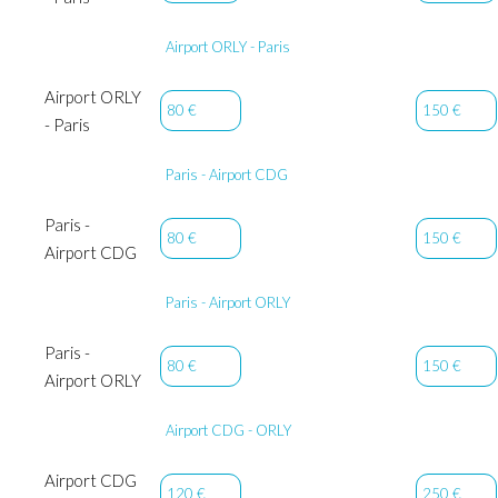
Airport ORLY - Paris
Airport ORLY
80 €
150 €
- Paris
Paris - Airport CDG
Paris -
80 €
150 €
Airport CDG
Paris - Airport ORLY
Paris -
80 €
150 €
Airport ORLY
Airport CDG - ORLY
Airport CDG
120 €
250 €