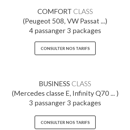
COMFORT
CLASS
(Peugeot 508, VW Passat ...)
4 passanger 3 packages
CONSULTER NOS TARIFS
BUSINESS
CLASS
(Mercedes classe E, Infinity Q70 ... )
3 passanger 3 packages
CONSULTER NOS TARIFS