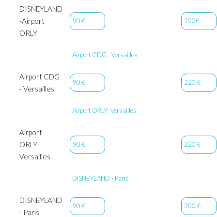
DISNEYLAND
-Airport
90 €
200€
ORLY
Airport CDG - Versailles
Airport CDG
90 €
220 €
- Versailles
Airport ORLY- Versailles
Airport
ORLY-
90 €
220 €
Versailles
DISNEYLAND - Paris
DISNEYLAND
90 €
200 €
- Paris