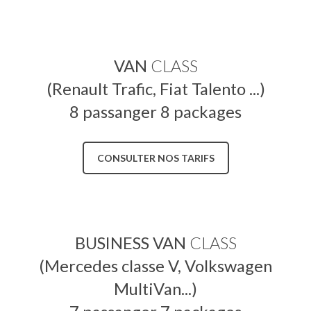
VAN
CLASS
(Renault Trafic, Fiat Talento ...)
8 passanger 8 packages
CONSULTER NOS TARIFS
BUSINESS VAN
CLASS
(Mercedes classe V, Volkswagen
MultiVan...)