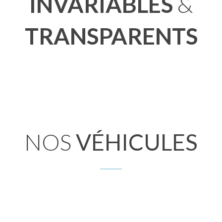
INVARIABLES
&
TRANSPARENTS
NOS
VÉHICULES