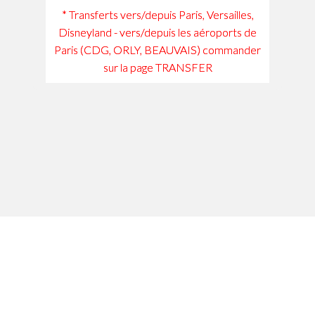
* Transferts vers/depuis Paris, Versailles,
Disneyland - vers/depuis les aéroports de
Paris (CDG, ORLY, BEAUVAIS) commander
sur la page TRANSFER