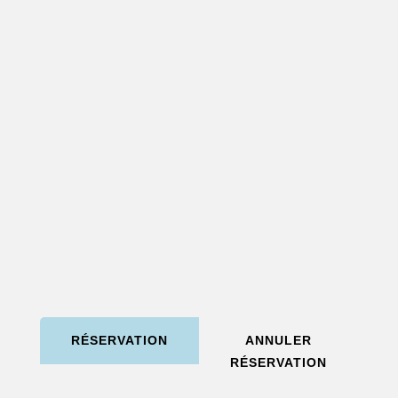
RÉSERVATION
ANNULER
RÉSERVATION