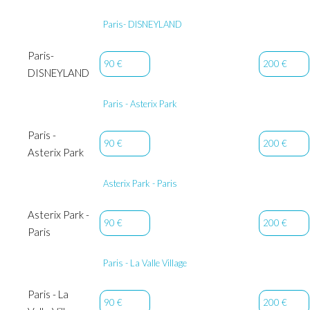
Paris- DISNEYLAND
Paris-
90 €
200 €
DISNEYLAND
Paris - Asterix Park
Paris -
90 €
200 €
Asterix Park
Asterix Park - Paris
Asterix Park -
90 €
200 €
Paris
Paris - La Valle Village
Paris - La
90 €
200 €