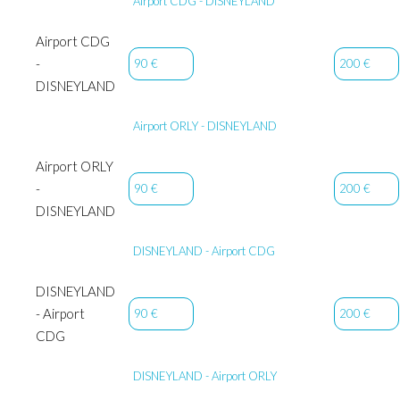
Airport CDG - DISNEYLAND
Airport CDG
-
90 €
200 €
DISNEYLAND
Airport ORLY - DISNEYLAND
Airport ORLY
-
90 €
200 €
DISNEYLAND
DISNEYLAND - Airport CDG
DISNEYLAND
- Airport
90 €
200 €
CDG
DISNEYLAND - Airport ORLY