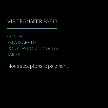
VIP TRANSFER PARIS
CONTACT
ESPASE AFFILIE
POUR LES CONDUCTEURS
TARIFS
Nous acceptons le paiement