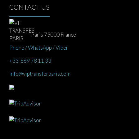
CONTACT US
Paris 75000 France
Phone / WhatsApp / Viber
+33 669 78 11 33
info@viptransferparis.com