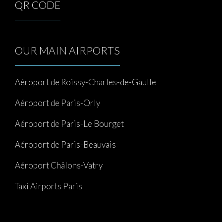
QR CODE
OUR MAIN AIRPORTS
Aéroport de Roissy-Charles-de-Gaulle
Aéroport de Paris-Orly
Aéroport de Paris-Le Bourget
Aéroport de Paris-Beauvais
Aéroport Châlons-Vatry
Taxi Airports Paris