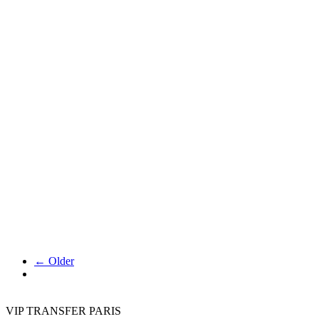
← Older
VIP TRANSFER PARIS