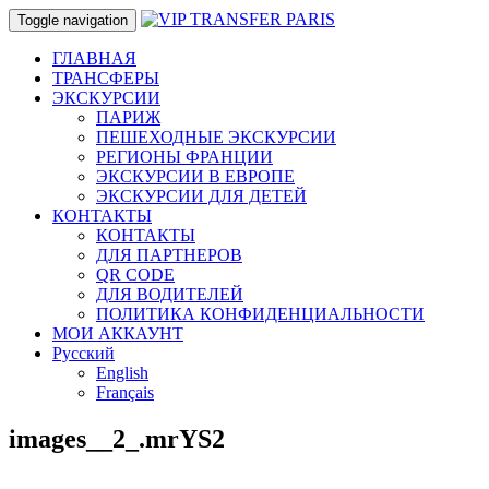
Toggle navigation
ГЛАВНАЯ
ТРАНСФЕРЫ
ЭКСКУРСИИ
ПАРИЖ
ПЕШЕХОДНЫЕ ЭКСКУРСИИ
РЕГИОНЫ ФРАНЦИИ
ЭКСКУРСИИ В ЕВРОПЕ
ЭКСКУРСИИ ДЛЯ ДЕТЕЙ
КОНТАКТЫ
КОНТАКТЫ
ДЛЯ ПАРТНЕРОВ
QR CODE
ДЛЯ ВОДИТЕЛЕЙ
ПОЛИТИКА КОНФИДЕНЦИАЛЬНОСТИ
МОИ АККАУНТ
Русский
English
Français
images__2_.mrYS2