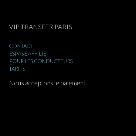
VIP TRANSFER PARIS
CONTACT
ESPASE AFFILIE
POUR LES CONDUCTEURS
TARIFS
Nous acceptons le paiement