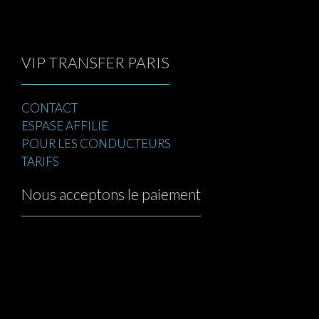
VIP TRANSFER PARIS
CONTACT
ESPASE AFFILIE
POUR LES CONDUCTEURS
TARIFS
Nous acceptons le paiement