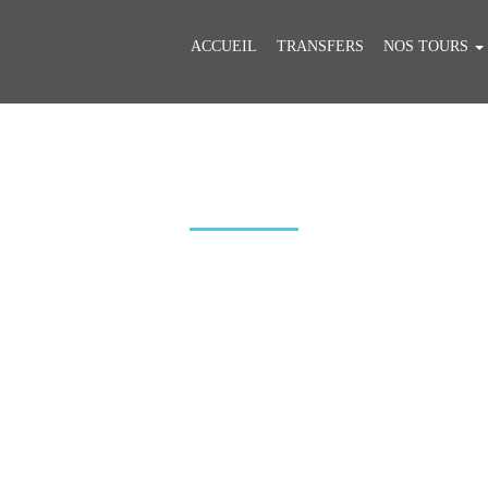
ACCUEIL
TRANSFERS
NOS TOURS
Honfleur