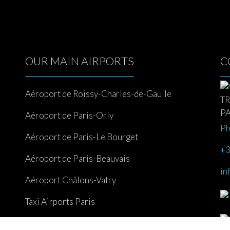
OUR MAIN AIRPORTS
C
Aéroport de Roissy-Charles-de-Gaulle
Aéroport de Paris-Orly
Ph
Aéroport de Paris-Le Bourget
+3
Aéroport de Paris-Beauvais
in
Aéroport Châlons-Vatry
Taxi Airports Paris