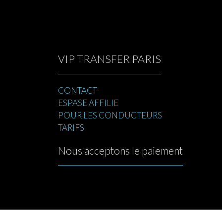
VIP TRANSFER PARIS
CONTACT
ESPASE AFFILIE
POUR LES CONDUCTEURS
TARIFS
Nous acceptons le paiement