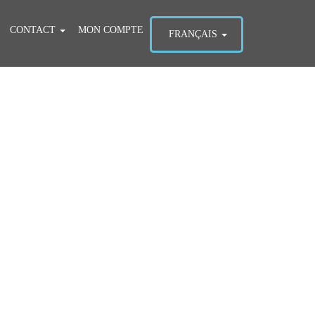
CONTACT
MON COMPTE
FRANÇAIS