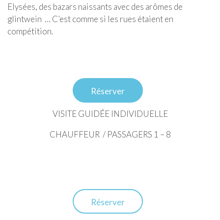
Elysées, des bazars naissants avec des arômes de
glintwein … C’est comme si les rues étaient en
compétition.
Réserver
VISITE GUIDÉE INDIVIDUELLE
CHAUFFEUR / PASSAGERS 1 – 8
Réserver