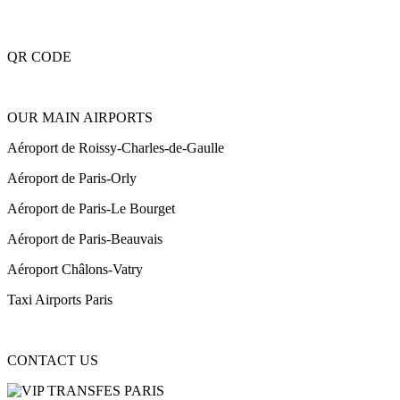
QR CODE
OUR MAIN AIRPORTS
Aéroport de Roissy-Charles-de-Gaulle
Aéroport de Paris-Orly
Aéroport de Paris-Le Bourget
Aéroport de Paris-Beauvais
Aéroport Châlons-Vatry
Taxi Airports Paris
CONTACT US