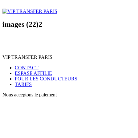
images (22)2
VIP TRANSFER PARIS
CONTACT
ESPASE AFFILIE
POUR LES CONDUCTEURS
TARIFS
Nous acceptons le paiement