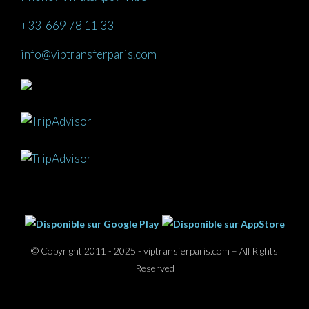
+33 669 78 11 33
info@viptransferparis.com
© Copyright 2011 - 2025 - viptransferparis.com – All Rights
Reserved