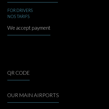
FOR DRIVERS
NOS TARIFS
We accept payment
QR CODE
OUR MAIN AIRPORTS