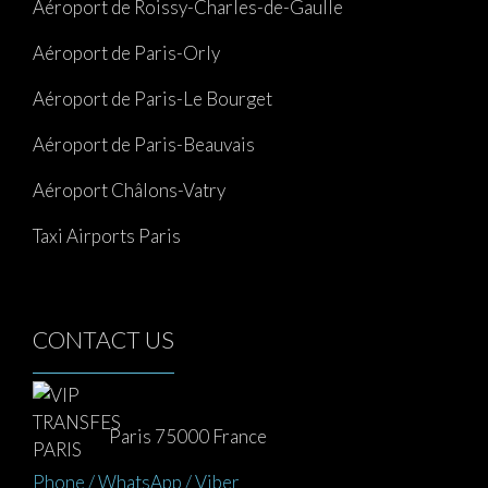
Aéroport de Roissy-Charles-de-Gaulle
Aéroport de Paris-Orly
Aéroport de Paris-Le Bourget
Aéroport de Paris-Beauvais
Aéroport Châlons-Vatry
Taxi Airports Paris
CONTACT US
Paris 75000 France
Phone / WhatsApp / Viber